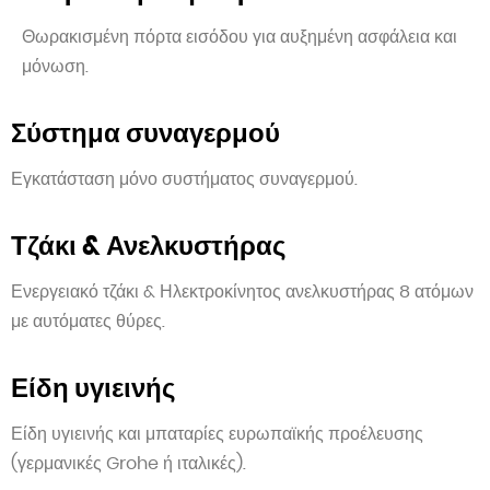
Θωρακισμένη πόρτα εισόδου για αυξημένη ασφάλεια και
μόνωση.
Σύστημα συναγερμού
Εγκατάσταση μόνο συστήματος συναγερμού.
Τζάκι & Ανελκυστήρας
Ενεργειακό τζάκι & Ηλεκτροκίνητος ανελκυστήρας 8 ατόμων
με αυτόματες θύρες.
Είδη υγιεινής
Είδη υγιεινής και μπαταρίες ευρωπαϊκής προέλευσης
(γερμανικές Grohe ή ιταλικές).