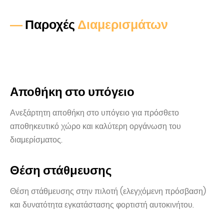
—
Παροχές
Διαμερισμάτων
Αποθήκη στο υπόγειο
Ανεξάρτητη αποθήκη στο υπόγειο για πρόσθετο
αποθηκευτικό χώρο και καλύτερη οργάνωση του
διαμερίσματος.
Θέση στάθμευσης
Θέση στάθμευσης στην πιλοτή (ελεγχόμενη πρόσβαση)
και δυνατότητα εγκατάστασης φορτιστή αυτοκινήτου.