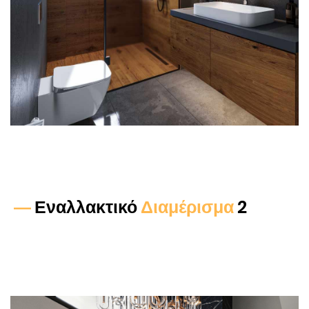
—
Εναλλακτικό
Διαμέρισμα
2