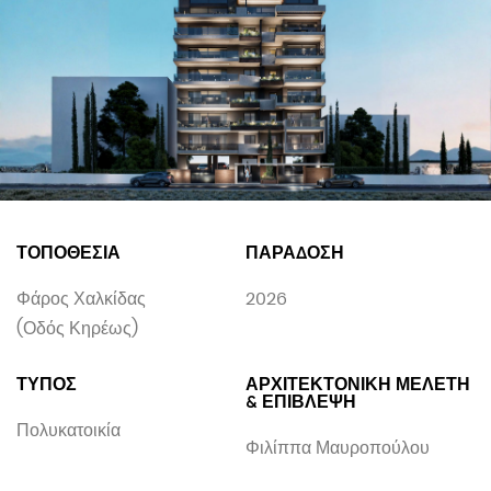
ΤΟΠΟΘΕΣΙΑ
ΠΑΡΑΔΟΣΗ
Φάρος Χαλκίδας
2026
(Οδός Κηρέως)
ΤΥΠΟΣ
ΑΡΧΙΤΕΚΤΟΝΙΚΗ ΜΕΛΕΤΗ
& ΕΠΙΒΛΕΨΗ
Πολυκατοικία
Φιλίππα Μαυροπούλου