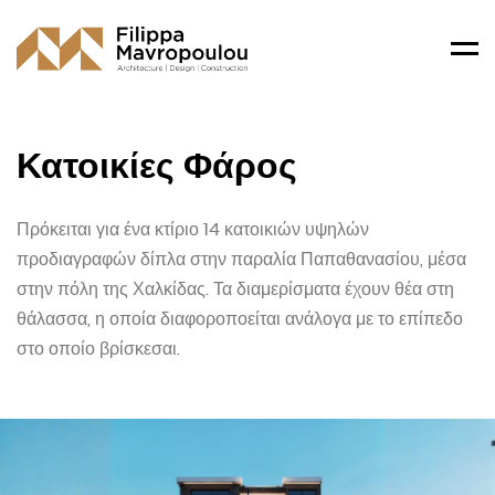
Men
Κατοικίες Φάρος
Πρόκειται για ένα κτίριο 14 κατοικιών υψηλών
προδιαγραφών δίπλα στην παραλία Παπαθανασίου, μέσα
στην πόλη της Χαλκίδας. Τα διαμερίσματα έχουν θέα στη
θάλασσα, η οποία διαφοροποείται ανάλογα με το επίπεδο
στο οποίο βρίσκεσαι.