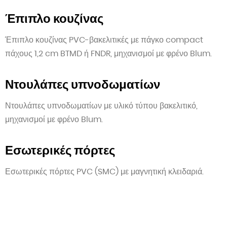
Έπιπλο κουζίνας
Έπιπλο κουζίνας PVC-βακελιτικές με πάγκο compact
πάχους 1,2 cm BTMD ή FNDR, μηχανισμοί με φρένο Blum.
Ντουλάπες υπνοδωματίων
Ντουλάπες υπνοδωματίων με υλικό τύπου βακελιτικό,
μηχανισμοί με φρένο Blum.
Εσωτερικές πόρτες
Εσωτερικές πόρτες PVC (SMC) με μαγνητική κλειδαριά.