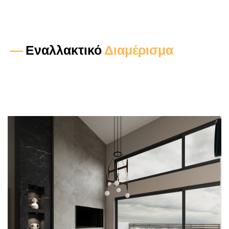
—
Εναλλακτικό
Διαμέρισμα