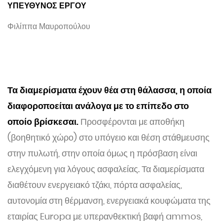
ΥΠΕΥΘΥΝΟΣ ΕΡΓΟΥ
Φιλίππα Μαυροπούλου
Τα διαμερίσματα έχουν θέα στη θάλασσα, η οποία
διαφοροποείται ανάλογα με το επίπεδο στο
οποίο βρίσκεσαι.
Προσφέρονται με αποθήκη
(βοηθητικό χώρο) στο υπόγειο και θέση στάθμευσης
στην πυλωτή, στην οποία όμως η πρόσβαση είναι
ελεγχόμενη για λόγους ασφαλείας. Τα διαμερίσματα
διαθέτουν ενεργειακό τζάκι, πόρτα ασφαλείας,
αυτονομία στη θέρμανση, ενεργειακά κουφώματα της
εταιρίας Europa με υπερανθεκτική βαφή ammos,