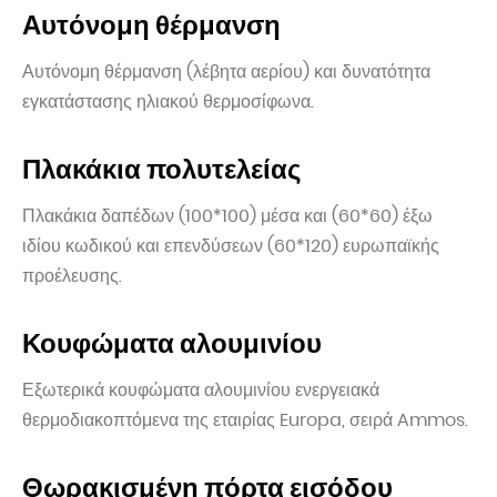
Αυτόνομη θέρμανση
Αυτόνομη θέρμανση (λέβητα αερίου) και δυνατότητα
εγκατάστασης ηλιακού θερμοσίφωνα.
Πλακάκια πολυτελείας
Πλακάκια δαπέδων (100*100) μέσα και (60*60) έξω
ιδίου κωδικού και επενδύσεων (60*120) ευρωπαϊκής
προέλευσης.
Κουφώματα αλουμινίου
Εξωτερικά κουφώματα αλουμινίου ενεργειακά
θερμοδιακοπτόμενα της εταιρίας Europa, σειρά Ammos.
Θωρακισμένη πόρτα εισόδου