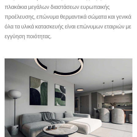
πλακάκια μεγάλων διαστάσεων ευρωπαικής
προέλευσης, επώνυμα θερμαντικά σώματα και γενικά
όλα τα υλικά κατασκευής είναι επώνυμων εταιριών με
εγγύηση ποιότητας.