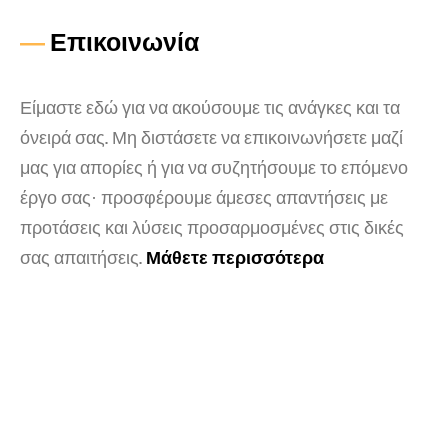
—
Επικοινωνία
Είμαστε εδώ για να ακούσουμε τις ανάγκες και τα
όνειρά σας. Μη διστάσετε να επικοινωνήσετε μαζί
μας για απορίες ή για να συζητήσουμε το επόμενο
έργο σας· προσφέρουμε άμεσες απαντήσεις με
προτάσεις και λύσεις προσαρμοσμένες στις δικές
σας απαιτήσεις.
Μάθετε περισσότερα