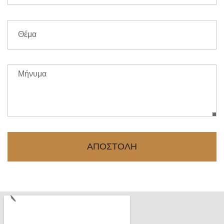
ΑΠΟΣΤΟΛΗ