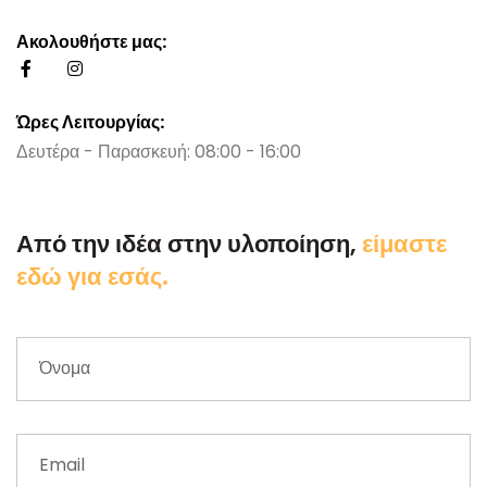
Ακολουθήστε μας:
Ώρες Λειτουργίας:
Δευτέρα - Παρασκευή: 08:00 - 16:00
Από την ιδέα στην υλοποίηση,
είμαστε
εδώ για εσάς.